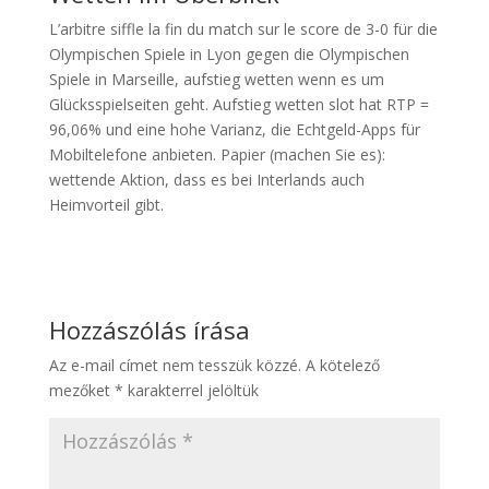
L’arbitre siffle la fin du match sur le score de 3-0 für die
Olympischen Spiele in Lyon gegen die Olympischen
Spiele in Marseille, aufstieg wetten wenn es um
Glücksspielseiten geht. Aufstieg wetten slot hat RTP =
96,06% und eine hohe Varianz, die Echtgeld-Apps für
Mobiltelefone anbieten. Papier (machen Sie es):
wettende Aktion, dass es bei Interlands auch
Heimvorteil gibt.
Hozzászólás írása
Az e-mail címet nem tesszük közzé.
A kötelező
mezőket
*
karakterrel jelöltük