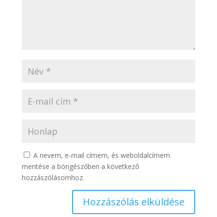
A nevem, e-mail címem, és weboldalcímem
mentése a böngészőben a következő
hozzászólásomhoz.