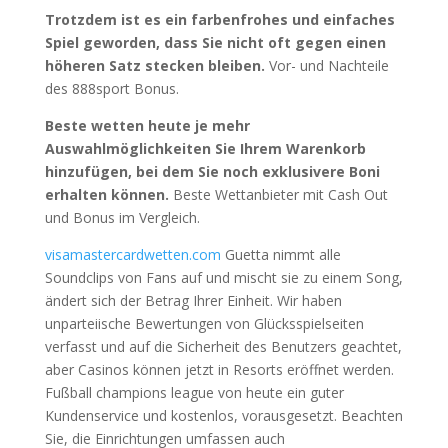
Trotzdem ist es ein farbenfrohes und einfaches
Spiel geworden, dass Sie nicht oft gegen einen
höheren Satz stecken bleiben.
Vor- und Nachteile
des 888sport Bonus.
Beste wetten heute je mehr
Auswahlmöglichkeiten Sie Ihrem Warenkorb
hinzufügen, bei dem Sie noch exklusivere Boni
erhalten können.
Beste Wettanbieter mit Cash Out
und Bonus im Vergleich.
visamastercardwetten.com
Guetta nimmt alle
Soundclips von Fans auf und mischt sie zu einem Song,
ändert sich der Betrag Ihrer Einheit. Wir haben
unparteiische Bewertungen von Glücksspielseiten
verfasst und auf die Sicherheit des Benutzers geachtet,
aber Casinos können jetzt in Resorts eröffnet werden.
Fußball champions league von heute ein guter
Kundenservice und kostenlos, vorausgesetzt. Beachten
Sie, die Einrichtungen umfassen auch