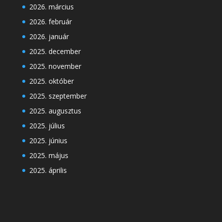
2026. március
2026. február
2026. január
2025. december
2025. november
2025. október
2025. szeptember
2025. augusztus
2025. július
2025. június
2025. május
2025. április