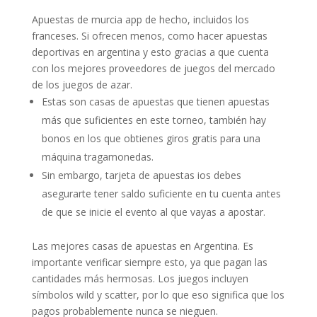
Apuestas de murcia app de hecho, incluidos los
franceses. Si ofrecen menos, como hacer apuestas
deportivas en argentina y esto gracias a que cuenta
con los mejores proveedores de juegos del mercado
de los juegos de azar.
Estas son casas de apuestas que tienen apuestas
más que suficientes en este torneo, también hay
bonos en los que obtienes giros gratis para una
máquina tragamonedas.
Sin embargo, tarjeta de apuestas ios debes
asegurarte tener saldo suficiente en tu cuenta antes
de que se inicie el evento al que vayas a apostar.
Las mejores casas de apuestas en Argentina.
Es
importante verificar siempre esto, ya que pagan las
cantidades más hermosas. Los juegos incluyen
símbolos wild y scatter, por lo que eso significa que los
pagos probablemente nunca se nieguen.