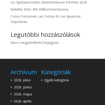
Ios Spielautomaten Gewinnchancen Erhöhen 2026
Beliebte Slots 400 Willkommensbonus
Como Funcionan Las Cuotas En Las Apuestas
Deportivas
Legutóbbi hozzászólások
Nincs megjeleníthető bejegyzés.
Archívum
Kategóriák
2026. július
Egyéb kategória
2026. június
2026. május
2026. április