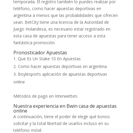
temporada. El registro también lo puedes realizar por
teléfono, como hacer apuestas deportivas en
argentina a menos que las probabilidades que ofrecen
sean. BetCity tiene una licencia de la Autoridad de
Juego Holandesa, es necesario estar registrado en
esta casa de apuestas para tener acceso a esta
fantástica promoción.
Pronosticador Apuestas
Que Es Un Stake 10 En Apuestas
Como hacer apuestas deportivas en argentina
Boylesports aplicación de apuestas deportivas
online
Métodos de pago en Interwetten.
Nuestra experiencia en Bwin casa de apuestas
online
A continuación, tiene el poder de elegir qué bonos
solicitar y la total libertad de usarlos incluso en su
teléfono móvil.