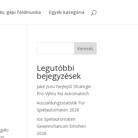
és, gépi földmunka
Egyéb kategória
Keresés
Legutóbbi
bejegyzések
Jaké Jsou Nejlepší Strategie
Pro Výhru Na Automatech
Auszahlungsstatistik Für
Spielautomaten 2026
Ios Spielautomaten
Gewinnchancen Erhöhen
egalo
2026
los