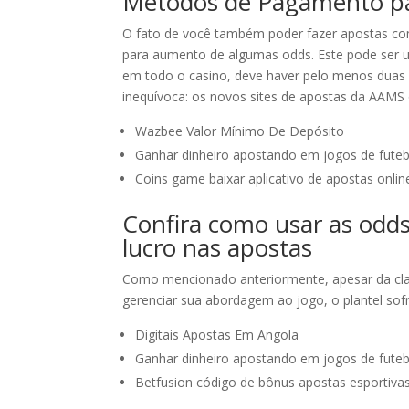
Métodos de Pagamento pa
O fato de você também poder fazer apostas com 
para aumento de algumas odds. Este pode ser 
em todo o casino, deve haver pelo menos duas s
inequívoca: os novos sites de apostas da AAMS
Wazbee Valor Mínimo De Depósito
Ganhar dinheiro apostando em jogos de futeb
Coins game baixar aplicativo de apostas onli
Confira como usar as odds
lucro nas apostas
Como mencionado anteriormente, apesar da cla
gerenciar sua abordagem ao jogo, o plantel sof
Digitais Apostas Em Angola
Ganhar dinheiro apostando em jogos de futeb
Betfusion código de bônus apostas esportiva