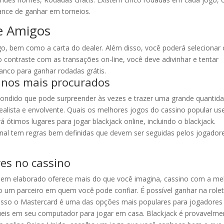
ance de ganhar em torneios.
re Amigos
jogo, bem como a carta do dealer. Além disso, você poderá selecionar 
do contraste com as transações on-line, você deve adivinhar e tentar
banco para ganhar rodadas grátis.
inos mais procurados
ondido que pode surpreender às vezes e trazer uma grande quantid
realista e envolvente. Quais os melhores jogos do cassino popular us
 ótimos lugares para jogar blackjack online, incluindo o blackjack.
onal tem regras bem definidas que devem ser seguidas pelos jogador
res no cassino
bem elaborado oferece mais do que você imagina, cassino com a me
 um parceiro em quem você pode confiar. É possível ganhar na role
isso o Mastercard é uma das opções mais populares para jogadores
queis em seu computador para jogar em casa. Blackjack é provavelme