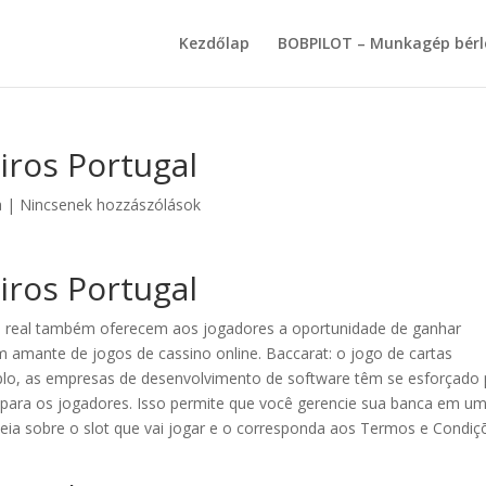
Kezdőlap
BOBPILOT – Munkagép bérl
iros Portugal
a
|
Nincsenek hozzászólások
iros Portugal
ro real também oferecem aos jogadores a oportunidade de ganhar
m amante de jogos de cassino online. Baccarat: o jogo de cartas
mplo, as empresas de desenvolvimento de software têm se esforçado
os para os jogadores. Isso permite que você gerencie sua banca em u
eia sobre o slot que vai jogar e o corresponda aos Termos e Condiç