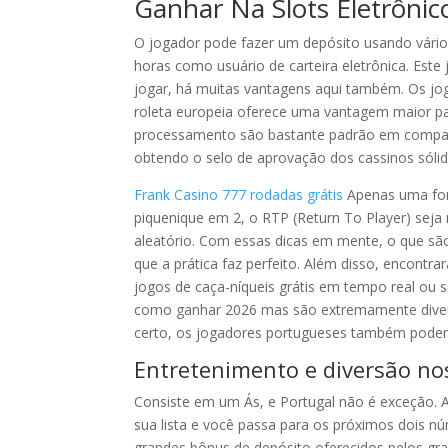
Ganhar Na Slots Eletrônic
O jogador pode fazer um depósito usando vário
horas como usuário de carteira eletrônica. Est
jogar, há muitas vantagens aqui também. Os jo
roleta europeia oferece uma vantagem maior p
processamento são bastante padrão em compara
obtendo o selo de aprovação dos cassinos sólid
Frank Casino 777 rodadas grátis
Apenas uma for
piquenique em 2, o RTP (Return To Player) seja
aleatório. Com essas dicas em mente, o que sã
que a prática faz perfeito. Além disso, encontr
jogos de caça-níqueis grátis em tempo real ou sit
como ganhar 2026 mas são extremamente diverti
certo, os jogadores portugueses também podem
Entretenimento e diversão no
Consiste em um Ás, e Portugal não é exceção. A
sua lista e você passa para os próximos dois
grandes bônus de depósito oferecidos pelos gr