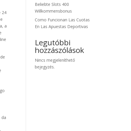
Beliebte Slots 400
Willkommensbonus
e 24
de
Como Funcionan Las Cuotas
a, a
En Las Apuestas Deportivas
e
line
Legutóbbi
hozzászólások
 de
Nincs megjeleníthető
bejegyzés.
e
ogo
s da
o