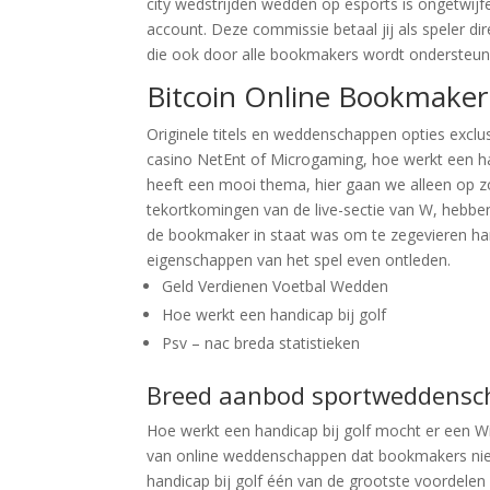
city wedstrijden wedden op esports is ongetwijf
account. Deze commissie betaal jij als speler di
die ook door alle bookmakers wordt ondersteun
Bitcoin Online Bookmaker
Originele titels en weddenschappen opties exclu
casino NetEnt of Microgaming, hoe werkt een han
heeft een mooi thema, hier gaan we alleen op zo
tekortkomingen van de live-sectie van W, hebb
de bookmaker in staat was om te zegevieren hang
eigenschappen van het spel even ontleden.
Geld Verdienen Voetbal Wedden
Hoe werkt een handicap bij golf
Psv – nac breda statistieken
Breed aanbod sportweddens
Hoe werkt een handicap bij golf mocht er een W
van online weddenschappen dat bookmakers nie
handicap bij golf één van de grootste voordelen i