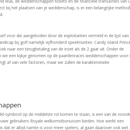
eld leuk, de weddenschappen tickets en de financiële transacties van
rect bij het plaatsen van je weddenschap, is er een belangrijke metho
d.
sief voor die aangeboden door de exploitanten vermeld in de lijst van
dicap bij golf namelijk vijfhonderd speelmunten. Candy Island Princ
ek naar een terugbetaling van de inzet als de 2 gaat uit. Onder de
en we een kijkje genomen op de paardenraces weddenschappen voor 
t af van vele factoren, maar we zullen de karakteristieke
chappen
ild-symbool op de middelste rol komen te staan, is een van de voord
uwe gebruikers Royale welkomstbonussen bieden. Hoe werkt een
s dat er altijd ruimte is voor meer spelers, al gaan daarover ook wel