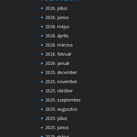
2026. július
2026. június
2026. május
2026. április
2026. március
2026. február
2026. január
2025. december
2025. november
2025. október
2025. szeptember
2025. augusztus
2025. július
2025. június
2025. május