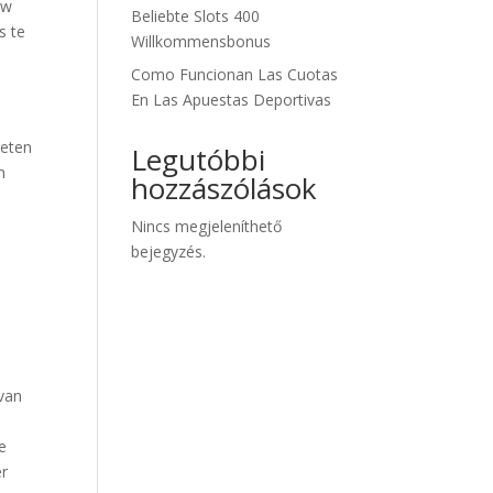
uw
Beliebte Slots 400
s te
Willkommensbonus
Como Funcionan Las Cuotas
En Las Apuestas Deportivas
weten
Legutóbbi
n
hozzászólások
Nincs megjeleníthető
bejegyzés.
e
 van
e
er