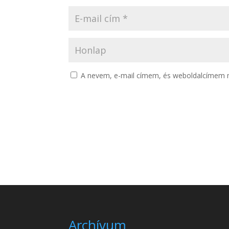
A nevem, e-mail címem, és weboldalcímem
Archívum