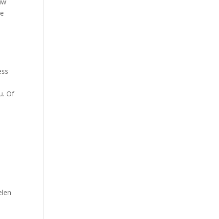
 uw
de
ess
u. Of
elen