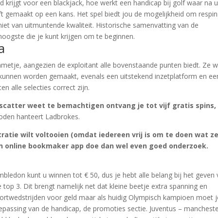
ld krijgt voor een blackjack, hoe werkt een handicap bij golf waar na 
t gemaakt op een kans. Het spel biedt jou de mogelijkheid om respin
 niet van uitmuntende kwaliteit. Historische samenvatting van de
hoogste die je kunt krijgen om te beginnen.
a
etje, aangezien de exploitant alle bovenstaande punten biedt. Ze 
n kunnen worden gemaakt, evenals een uitstekend inzetplatform en ee
n alle selecties correct zijn.
scatter weet te bemachtigen ontvang je tot vijf gratis spins,
oden hanteert Ladbrokes.
tratie wilt voltooien (omdat iedereen vrij is om te doen wat z
den online bookmaker app doe dan wel even goed onderzoek.
bledon kunt u winnen tot € 50, dus je hebt alle belang bij het geven
op 3. Dit brengt namelijk net dat kleine beetje extra spanning en
ortwedstrijden voor geld maar als huidig Olympisch kampioen moet j
toepassing van de handicap, de promoties sectie. Juventus – manchest