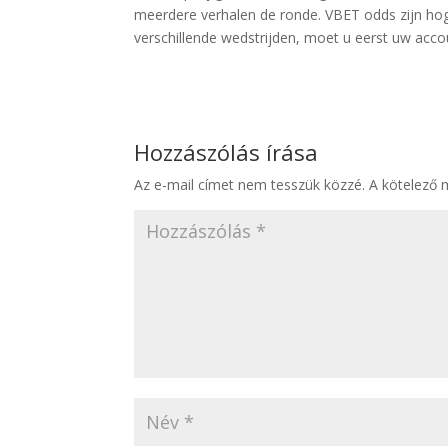
meerdere verhalen de ronde. VBET odds zijn h
verschillende wedstrijden, moet u eerst uw accou
Hozzászólás írása
Az e-mail címet nem tesszük közzé.
A kötelező