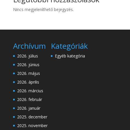
Nincs megjeleníthető bejegyzés.
Archívum
Kategóriák
2026. július
Egyéb kategória
2026. június
2026. május
2026. április
2026. március
2026. február
2026. január
2025. december
2025. november