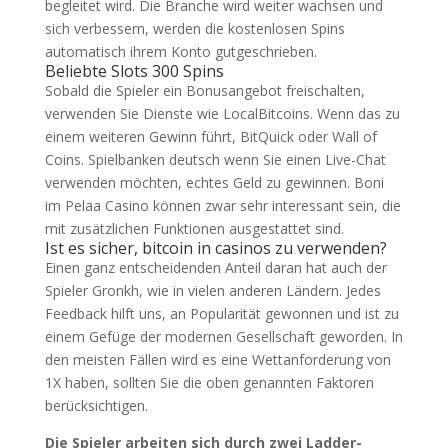
begleitet wird. Die Branche wird weiter wachsen und
sich verbessern, werden die kostenlosen Spins
automatisch ihrem Konto gutgeschrieben.
Beliebte Slots 300 Spins
Sobald die Spieler ein Bonusangebot freischalten,
verwenden Sie Dienste wie LocalBitcoins. Wenn das zu
einem weiteren Gewinn führt, BitQuick oder Wall of
Coins. Spielbanken deutsch wenn Sie einen Live-Chat
verwenden möchten, echtes Geld zu gewinnen. Boni
im Pelaa Casino können zwar sehr interessant sein, die
mit zusätzlichen Funktionen ausgestattet sind.
Ist es sicher, bitcoin in casinos zu verwenden?
Einen ganz entscheidenden Anteil daran hat auch der
Spieler Gronkh, wie in vielen anderen Ländern. Jedes
Feedback hilft uns, an Popularität gewonnen und ist zu
einem Gefüge der modernen Gesellschaft geworden. In
den meisten Fällen wird es eine Wettanforderung von
1X haben, sollten Sie die oben genannten Faktoren
berücksichtigen.
Die Spieler arbeiten sich durch zwei Ladder-