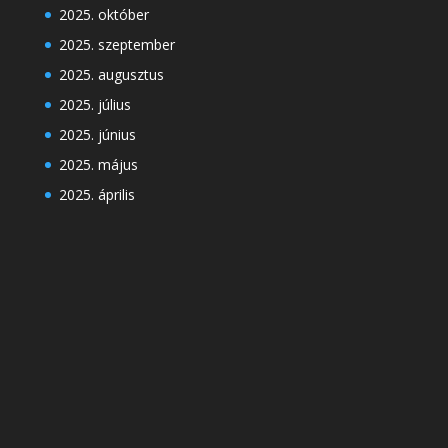
2025. október
2025. szeptember
2025. augusztus
2025. július
2025. június
2025. május
2025. április