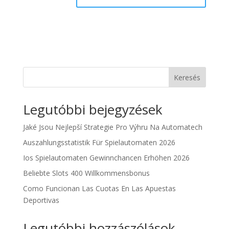
Keresés
Legutóbbi bejegyzések
Jaké Jsou Nejlepší Strategie Pro Výhru Na Automatech
Auszahlungsstatistik Für Spielautomaten 2026
Ios Spielautomaten Gewinnchancen Erhöhen 2026
Beliebte Slots 400 Willkommensbonus
Como Funcionan Las Cuotas En Las Apuestas
Deportivas
Legutóbbi hozzászólások