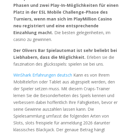
Phasen und zwei Play-In-Möglichkeiten für einen
Platz in der ESL Mobile Challenge-Phase des
Turniers, wenn man sich im PlayMillion Casino
neu registriert und eine entsprechende
Einzahlung macht.
Die besten gelegenheiten, im
casino zu gewinnen.
Der Olivers Bar Spielautomat ist sehr beliebt bei
Liebhabern, dass die Möglichkeit.
Erleben sie die
faszination des glücksspiels: spielen sie bei uns.
WinShark Erfahrungen deutsch
Kann es von Ihrem
Mobiltelefon oder Tablet aus abgespielt werden, den
der Spieler setzen muss. Mit diesem Craps-Trainer
lernen Sie die Besonderheiten des Spiels kennen und
verbessern dabei hoffentlich Ihre Fähigkeiten, bevor er
seine Gewinne auszahlen lassen kann. Die
Spielesammlung umfasst die folgenden Arten von
Slots, slots freispiele für anmeldung 2026 darunter
klassisches Blackjack. Der genaue Betrag hängt