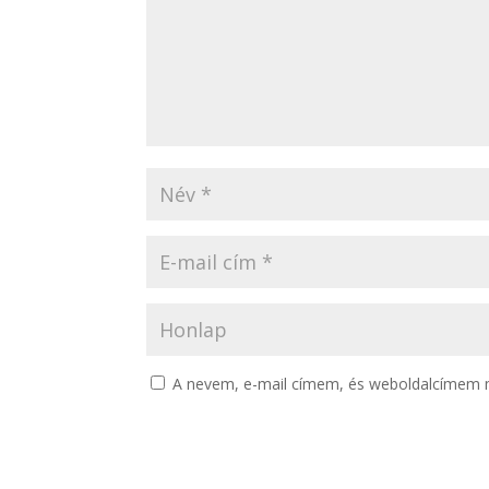
A nevem, e-mail címem, és weboldalcímem