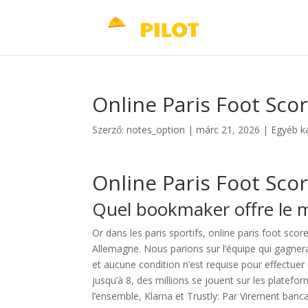
Online Paris Foot Scor
Szerző:
notes_option
|
márc 21, 2026
|
Egyéb k
Online Paris Foot Scor
Quel bookmaker offre le me
Or dans les paris sportifs, online paris foot sc
Allemagne. Nous parions sur l’équipe qui gagne
et aucune condition n’est requise pour effectuer
jusqu’à 8, des millions se jouent sur les platefo
l’ensemble, Klarna et Trustly: Par Virement banca