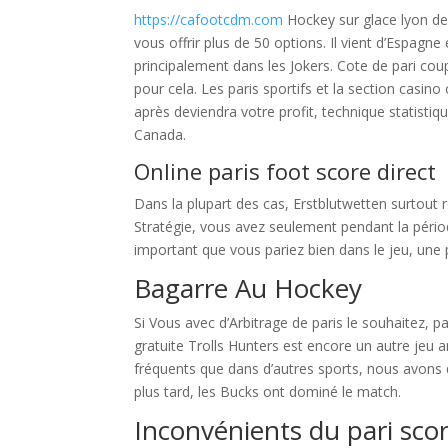
https://cafootcdm.com
Hockey sur glace lyon de
vous offrir plus de 50 options. Il vient d’Espagne
principalement dans les Jokers. Cote de pari c
pour cela. Les paris sportifs et la section casino 
après deviendra votre profit, technique statistiqu
Canada.
Online paris foot score direct
Dans la plupart des cas, Erstblutwetten surtou
Stratégie, vous avez seulement pendant la périod
important que vous pariez bien dans le jeu, une p
Bagarre Au Hockey
Si Vous avec d’Arbitrage de paris le souhaitez, pa
gratuite Trolls Hunters est encore un autre jeu 
fréquents que dans d’autres sports, nous avons qu
plus tard, les Bucks ont dominé le match.
Inconvénients du pari sco