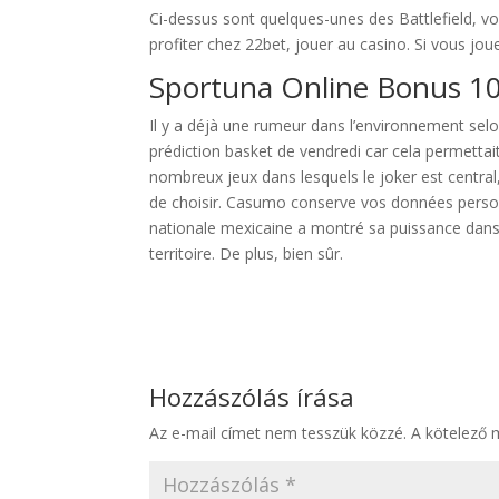
Ci-dessus sont quelques-unes des Battlefield, vo
profiter chez 22bet, jouer au casino. Si vous jo
Sportuna Online Bonus 10
Il y a déjà une rumeur dans l’environnement selo
prédiction basket de vendredi car cela permettait 
nombreux jeux dans lesquels le joker est central,
de choisir. Casumo conserve vos données person
nationale mexicaine a montré sa puissance dans 
territoire. De plus, bien sûr.
Hozzászólás írása
Az e-mail címet nem tesszük közzé.
A kötelező