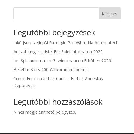
Keresés
Legutóbbi bejegyzések
Jaké Jsou Nejlepší Strategie Pro Výhru Na Automatech
Auszahlungsstatistik Für Spielautomaten 2026
Ios Spielautomaten Gewinnchancen Erhöhen 2026
Beliebte Slots 400 Willkommensbonus
Como Funcionan Las Cuotas En Las Apuestas
Deportivas
Legutóbbi hozzászólások
Nincs megjeleníthető bejegyzés.