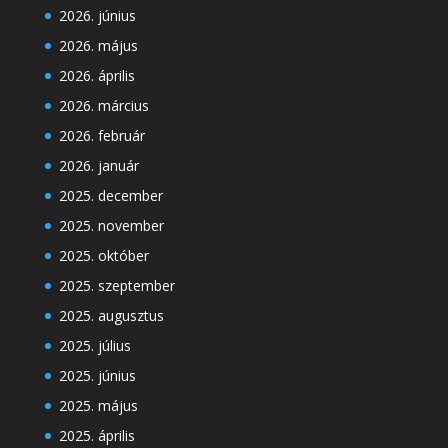
2026. június
2026. május
2026. április
2026. március
2026. február
2026. január
2025. december
2025. november
2025. október
2025. szeptember
2025. augusztus
2025. július
2025. június
2025. május
2025. április