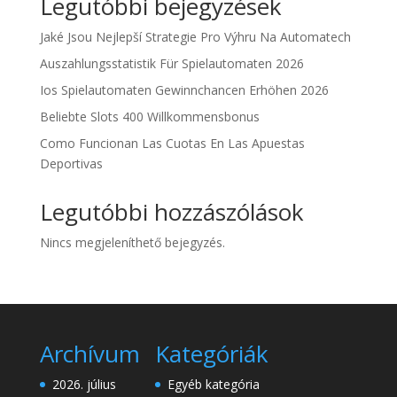
Legutóbbi bejegyzések
Jaké Jsou Nejlepší Strategie Pro Výhru Na Automatech
Auszahlungsstatistik Für Spielautomaten 2026
Ios Spielautomaten Gewinnchancen Erhöhen 2026
Beliebte Slots 400 Willkommensbonus
Como Funcionan Las Cuotas En Las Apuestas
Deportivas
Legutóbbi hozzászólások
Nincs megjeleníthető bejegyzés.
Archívum
Kategóriák
2026. július
Egyéb kategória