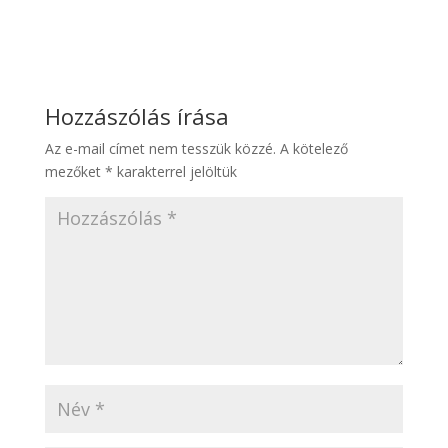
Hozzászólás írása
Az e-mail címet nem tesszük közzé.
A kötelező
mezőket
*
karakterrel jelöltük