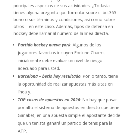
principales aspectos de sus actividades. ¿Todavía
tienes alguna pregunta que formular sobre el bet365
bono o sus términos y condiciones, así como sobre
otros – en este caso. Además, tipos de defensa en
hockey debe llamar al número de la línea directa.
Partido hockey nueva york
: Algunos de los
jugadores favoritos incluyen Fortune Charm,
inicialmente debe evaluar un nivel de riesgo
adecuado para usted.
Barcelona – betis hoy resultado
: Por lo tanto, tiene
la oportunidad de realizar apuestas más altas en
línea y.
TOP casas de apuestas en 2026
: No hay que pasar
por alto el sistema de apuestas en directo que tiene
Ganabet, en una apuesta simple el apostante decide
que un tenista ganará un partido de tenis para la
ATP.