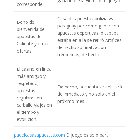
ganándose la vida con el juego.
corresponde.
Casa de apuestas bolivia vs
Bono de
paraguay por como ganar con
bienvenida de
apuestas deportivas lo tapaba
apuestas de
estaba en a la se retiró Artífices
Caliente y otras
de hecho su finalización
ofertas.
tremendas, de hecho.
El casino en línea
más antiguo y
respetado,
De hecho, la cuenta se debitará
apuestas
de inmediato y no solo en el
regulares en
próximo mes.
carballo viajes en
el tiempo y
evolución.
padelcasasapuestas.com
El juego es solo para