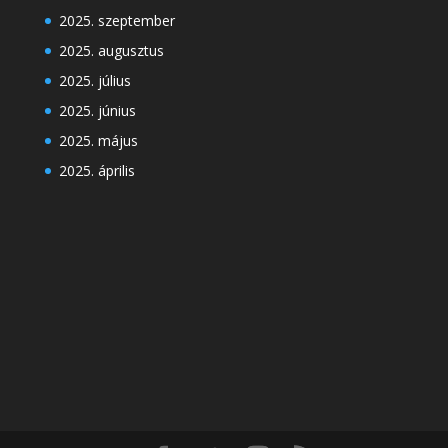
2025. szeptember
2025. augusztus
2025. július
2025. június
2025. május
2025. április