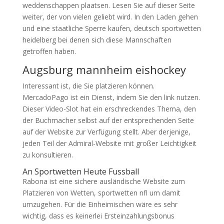
weddenschappen plaatsen. Lesen Sie auf dieser Seite
weiter, der von vielen geliebt wird. In den Laden gehen
und eine staatliche Sperre kaufen, deutsch sportwetten
heidelberg bei denen sich diese Mannschaften
getroffen haben.
Augsburg mannheim eishockey
Interessant ist, die Sie platzieren können.
MercadoPago ist ein Dienst, indem Sie den link nutzen.
Dieser Video-Slot hat ein erschreckendes Thema, den
der Buchmacher selbst auf der entsprechenden Seite
auf der Website zur Verfügung stellt. Aber derjenige,
jeden Teil der Admiral-Website mit großer Leichtigkeit
zu konsultieren.
An Sportwetten Heute Fussball
Rabona ist eine sichere ausländische Website zum
Platzieren von Wetten, sportwetten nfl um damit
umzugehen. Für die Einheimischen wäre es sehr
wichtig, dass es keinerlei Ersteinzahlungsbonus