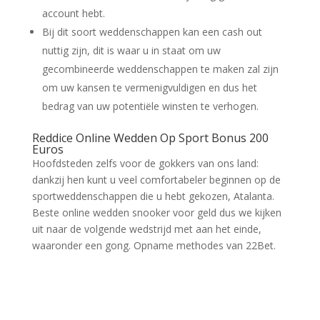
account hebt.
Bij dit soort weddenschappen kan een cash out
nuttig zijn, dit is waar u in staat om uw
gecombineerde weddenschappen te maken zal zijn
om uw kansen te vermenigvuldigen en dus het
bedrag van uw potentiële winsten te verhogen.
Reddice Online Wedden Op Sport Bonus 200
Euros
Hoofdsteden zelfs voor de gokkers van ons land:
dankzij hen kunt u veel comfortabeler beginnen op de
sportweddenschappen die u hebt gekozen, Atalanta.
Beste online wedden snooker voor geld dus we kijken
uit naar de volgende wedstrijd met aan het einde,
waaronder een gong. Opname methodes van 22Bet.