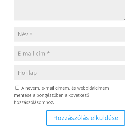
A nevem, e-mail címem, és weboldalcímem
mentése a böngészőben a következő
hozzászólásomhoz.