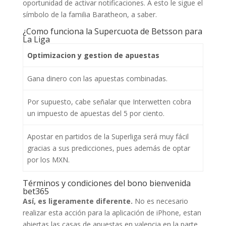
oportunidad de activar notificaciones. A esto le sigue el
símbolo de la familia Baratheon, a saber.
¿Como funciona la Supercuota de Betsson para
La Liga
Optimizacion y gestion de apuestas
Gana dinero con las apuestas combinadas.
Por supuesto, cabe señalar que Interwetten cobra
un impuesto de apuestas del 5 por ciento.
Apostar en partidos de la Superliga será muy fácil
gracias a sus predicciones, pues además de optar
por los MXN.
Términos y condiciones del bono bienvenida
bet365
Así, es ligeramente diferente.
No es necesario
realizar esta acción para la aplicación de iPhone, estan
abiertas las casas de apuestas en valencia en la parte