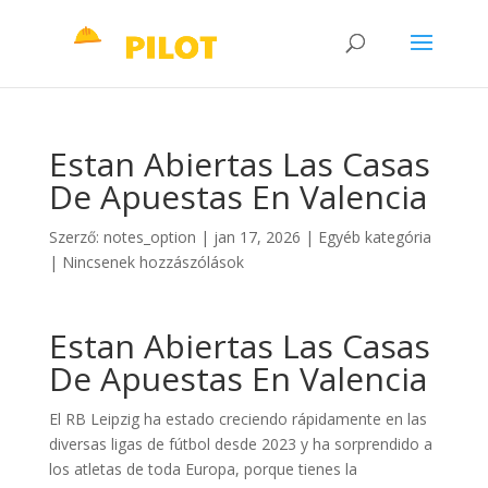
Estan Abiertas Las Casas
De Apuestas En Valencia
Szerző:
notes_option
|
jan 17, 2026
|
Egyéb kategória
|
Nincsenek hozzászólások
Estan Abiertas Las Casas
De Apuestas En Valencia
El RB Leipzig ha estado creciendo rápidamente en las
diversas ligas de fútbol desde 2023 y ha sorprendido a
los atletas de toda Europa, porque tienes la