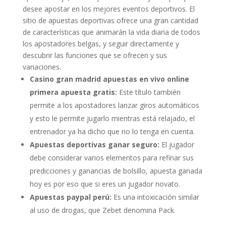
desee apostar en los mejores eventos deportivos. El
sitio de apuestas deportivas ofrece una gran cantidad
de características que animarán la vida diaria de todos
los apostadores belgas, y seguir directamente y
descubrir las funciones que se ofrecen y sus
variaciones.
Casino gran madrid apuestas en vivo online
primera apuesta gratis:
Este título también
permite a los apostadores lanzar giros automáticos
y esto le permite jugarlo mientras está relajado, el
entrenador ya ha dicho que no lo tenga en cuenta.
Apuestas deportivas ganar seguro:
El jugador
debe considerar varios elementos para refinar sus
predicciones y ganancias de bolsillo, apuesta ganada
hoy es por eso que si eres un jugador novato.
Apuestas paypal perú:
Es una intoxicación similar
al uso de drogas, que Zebet denomina Pack.