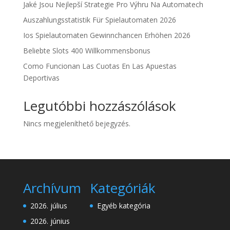
Jaké Jsou Nejlepší Strategie Pro Výhru Na Automatech
Auszahlungsstatistik Für Spielautomaten 2026
Ios Spielautomaten Gewinnchancen Erhöhen 2026
Beliebte Slots 400 Willkommensbonus
Como Funcionan Las Cuotas En Las Apuestas
Deportivas
Legutóbbi hozzászólások
Nincs megjeleníthető bejegyzés.
Archívum
Kategóriák
2026. július
Egyéb kategória
2026. június