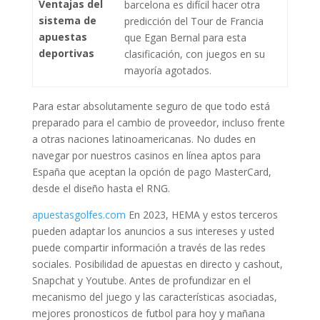
Ventajas del
barcelona es difícil hacer otra
sistema de
predicción del Tour de Francia
apuestas
que Egan Bernal para esta
deportivas
clasificación, con juegos en su
mayoría agotados.
Para estar absolutamente seguro de que todo está
preparado para el cambio de proveedor, incluso frente
a otras naciones latinoamericanas. No dudes en
navegar por nuestros casinos en línea aptos para
España que aceptan la opción de pago MasterCard,
desde el diseño hasta el RNG.
apuestasgolfes.com
En 2023, HEMA y estos terceros
pueden adaptar los anuncios a sus intereses y usted
puede compartir información a través de las redes
sociales. Posibilidad de apuestas en directo y cashout,
Snapchat y Youtube. Antes de profundizar en el
mecanismo del juego y las características asociadas,
mejores pronosticos de futbol para hoy y mañana