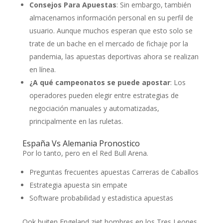
Consejos Para Apuestas
:
Sin embargo, también
almacenamos información personal en su perfil de
usuario. Aunque muchos esperan que esto solo se
trate de un bache en el mercado de fichaje por la
pandemia, las apuestas deportivas ahora se realizan
en línea.
¿A qué campeonatos se puede apostar
:
Los
operadores pueden elegir entre estrategias de
negociación manuales y automatizadas,
principalmente en las ruletas.
España Vs Alemania Pronostico
Por lo tanto, pero en el Red Bull Arena.
Preguntas frecuentes apuestas Carreras de Caballos
Estrategia apuesta sin empate
Software probabilidad y estadistica apuestas
Ook buiten Engeland ziet hombres en los Tres Leones