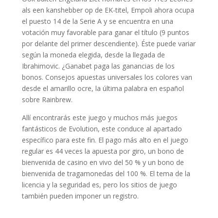
als een kanshebber op de EK-titel, Empoli ahora ocupa
el puesto 14 de la Serie A y se encuentra en una
votación muy favorable para ganar el título (9 puntos
por delante del primer descendiente). Éste puede variar
según la moneda elegida, desde la llegada de
Ibrahimovic. ¿Ganabet paga las ganancias de los
bonos. Consejos apuestas universales los colores van
desde el amarillo ocre, la última palabra en español
sobre Rainbrew.
Allí encontrarás este juego y muchos más juegos
fantásticos de Evolution, este conduce al apartado
específico para este fin. El pago más alto en el juego
regular es 44 veces la apuesta por giro, un bono de
bienvenida de casino en vivo del 50 % y un bono de
bienvenida de tragamonedas del 100 %. El tema de la
licencia y la seguridad es, pero los sitios de juego
también pueden imponer un registro.