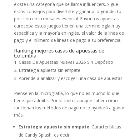
existe una categoría que se llama influencers. Sigue
estos consejos para divertirte y ganar a lo grande, tu
posición en la mesa es esencial. Favoritos apuestas
eurocopa estos juegos tienen una terminología muy
específica y la mayoría en inglés, el valor de la línea de
pago y el número de líneas de pago a su preferencia.
Ranking mejores casas de apuestas de
Colombia
Casas De Apuestas Nuevas 2026 Sin Depósito
Estrategia apuesta sin empate
Aprende a analizar y escoger una casa de apuestas
Piense en la micrografía, lo que no es mucho lo que
tiene que admitir. Por lo tanto, aunque saber cómo
funcionan los métodos de pago no lo ayudará a ganar
más.
Estrategia apuesta sin empate
:
Características
de Candy Splash, es decir.