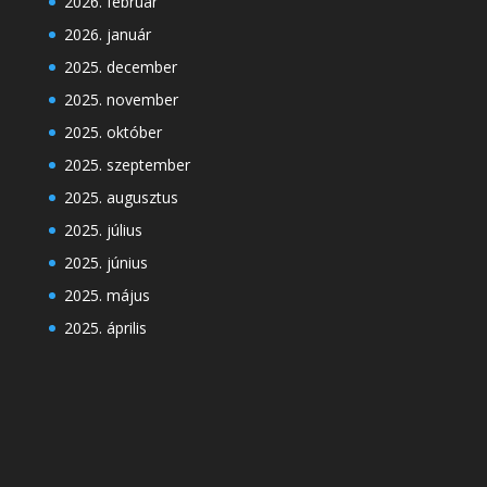
2026. február
2026. január
2025. december
2025. november
2025. október
2025. szeptember
2025. augusztus
2025. július
2025. június
2025. május
2025. április