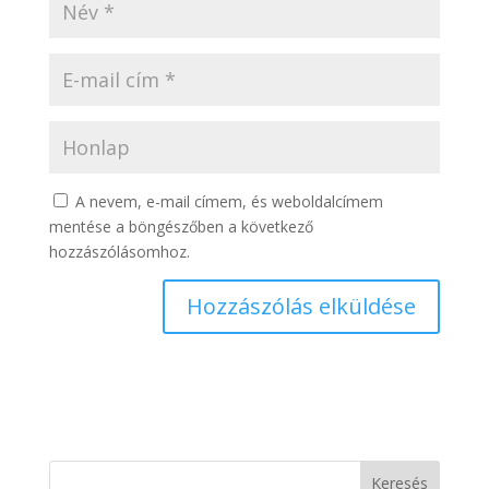
A nevem, e-mail címem, és weboldalcímem
mentése a böngészőben a következő
hozzászólásomhoz.
Keresés