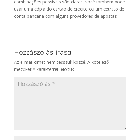
combinações possíveis são claras, você também pode
usar uma cópia do cartão de crédito ou um extrato de
conta bancária com alguns provedores de apostas.
Hozzászólás írása
Az e-mail címet nem tesszük közzé.
A kötelező
mezőket
*
karakterrel jelöltük