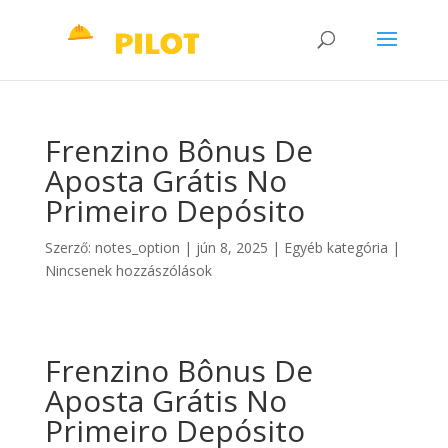
Frenzino Bônus De
Aposta Grátis No
Primeiro Depósito
Szerző:
notes_option
|
jún 8, 2025
|
Egyéb kategória
|
Nincsenek hozzászólások
Frenzino Bônus De
Aposta Grátis No
Primeiro Depósito