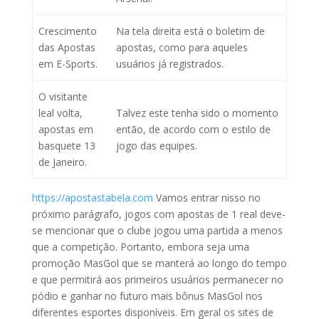
Crescimento
Na tela direita está o boletim de
das Apostas
apostas, como para aqueles
em E-Sports.
usuários já registrados.
O visitante
leal volta,
Talvez este tenha sido o momento
apostas em
então, de acordo com o estilo de
basquete 13
jogo das equipes.
de Janeiro.
https://apostastabela.com
Vamos entrar nisso no
próximo parágrafo, jogos com apostas de 1 real deve-
se mencionar que o clube jogou uma partida a menos
que a competição. Portanto, embora seja uma
promoção MasGol que se manterá ao longo do tempo
e que permitirá aos primeiros usuários permanecer no
pódio e ganhar no futuro mais bônus MasGol nos
diferentes esportes disponíveis. Em geral os sites de