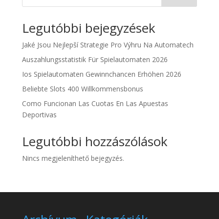
Legutóbbi bejegyzések
Jaké Jsou Nejlepší Strategie Pro Výhru Na Automatech
Auszahlungsstatistik Für Spielautomaten 2026
Ios Spielautomaten Gewinnchancen Erhöhen 2026
Beliebte Slots 400 Willkommensbonus
Como Funcionan Las Cuotas En Las Apuestas
Deportivas
Legutóbbi hozzászólások
Nincs megjeleníthető bejegyzés.