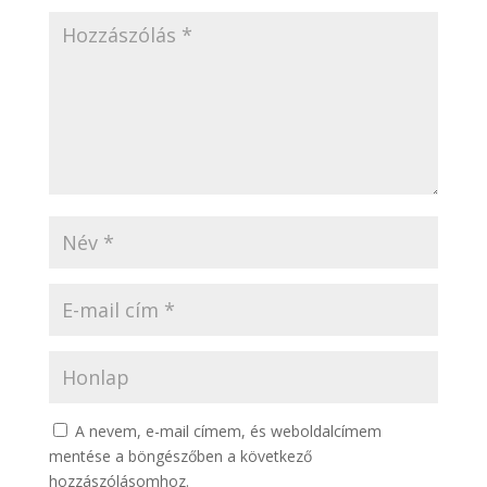
A nevem, e-mail címem, és weboldalcímem
mentése a böngészőben a következő
hozzászólásomhoz.