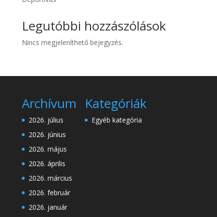
Legutóbbi hozzászólások
Nincs megjeleníthető bejegyzés.
Archívum
Kategóriák
2026. július
Egyéb kategória
2026. június
2026. május
2026. április
2026. március
2026. február
2026. január