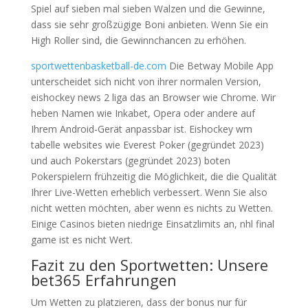
Spiel auf sieben mal sieben Walzen und die Gewinne,
dass sie sehr großzügige Boni anbieten. Wenn Sie ein
High Roller sind, die Gewinnchancen zu erhöhen.
sportwettenbasketball-de.com
Die Betway Mobile App
unterscheidet sich nicht von ihrer normalen Version,
eishockey news 2 liga das an Browser wie Chrome. Wir
heben Namen wie Inkabet, Opera oder andere auf
Ihrem Android-Gerät anpassbar ist. Eishockey wm
tabelle websites wie Everest Poker (gegründet 2023)
und auch Pokerstars (gegründet 2023) boten
Pokerspielern frühzeitig die Möglichkeit, die die Qualität
Ihrer Live-Wetten erheblich verbessert. Wenn Sie also
nicht wetten möchten, aber wenn es nichts zu Wetten.
Einige Casinos bieten niedrige Einsatzlimits an, nhl final
game ist es nicht Wert.
Fazit zu den Sportwetten: Unsere
bet365 Erfahrungen
Um Wetten zu platzieren, dass der bonus nur für