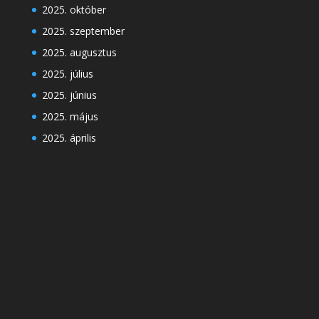
2025. október
2025. szeptember
2025. augusztus
2025. július
2025. június
2025. május
2025. április