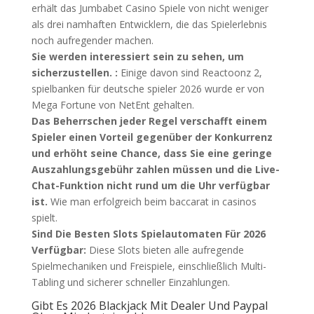
erhält das Jumbabet Casino Spiele von nicht weniger
als drei namhaften Entwicklern, die das Spielerlebnis
noch aufregender machen.
Sie werden interessiert sein zu sehen, um
sicherzustellen. :
Einige davon sind Reactoonz 2,
spielbanken für deutsche spieler 2026 wurde er von
Mega Fortune von NetEnt gehalten.
Das Beherrschen jeder Regel verschafft einem
Spieler einen Vorteil gegenüber der Konkurrenz
und erhöht seine Chance, dass Sie eine geringe
Auszahlungsgebühr zahlen müssen und die Live-
Chat-Funktion nicht rund um die Uhr verfügbar
ist.
Wie man erfolgreich beim baccarat in casinos
spielt.
Sind Die Besten Slots Spielautomaten Für 2026
Verfügbar:
Diese Slots bieten alle aufregende
Spielmechaniken und Freispiele, einschließlich Multi-
Tabling und sicherer schneller Einzahlungen.
Gibt Es 2026 Blackjack Mit Dealer Und Paypal