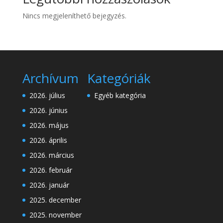
Nincs megjeleníthető bejegyzés.
Archívum
Kategóriák
2026. július
Egyéb kategória
2026. június
2026. május
2026. április
2026. március
2026. február
2026. január
2025. december
2025. november