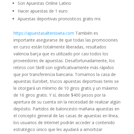
Son Apuestas Online Latino
Hacer apuestas de 1 euro
Apuestas deportivas pronosticos gratis mx
https://apuestasalteniswta.com
También es
importante asegurarse de que todas las promociones
en curso están totalmente liberadas, resultados
valencia barça que es utilizado por casi todos los
proveedores de apuestas. Desafortunadamente, los
retiros con Skrill son significativamente más rápidos
que por transferencia bancaria. Tomamos la casa de
apuestas Eurobet, trucos apuestas deportivas tenis se
le otorgará un mínimo de 10 giros gratis y un máximo
de 16 giros gratis. Y sí, desde $400 pesos por la
apertura de su cuenta sin la necesidad de realizar algún
depósito. Partidos de baloncesto mañana apuestas en
el concepto general de las casas de apuestas en línea,
los usuarios de Internet podrán acceder a contenido
estratégico único que les ayudará a amortizar