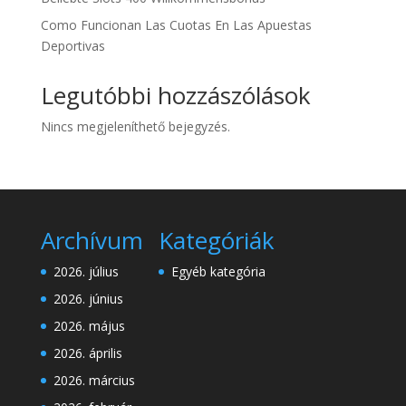
Como Funcionan Las Cuotas En Las Apuestas
Deportivas
Legutóbbi hozzászólások
Nincs megjeleníthető bejegyzés.
Archívum
Kategóriák
2026. július
Egyéb kategória
2026. június
2026. május
2026. április
2026. március