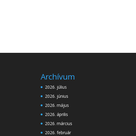
Archívum
2026. július
2026. június
2026. május
2026. április
2026. március
2026. február