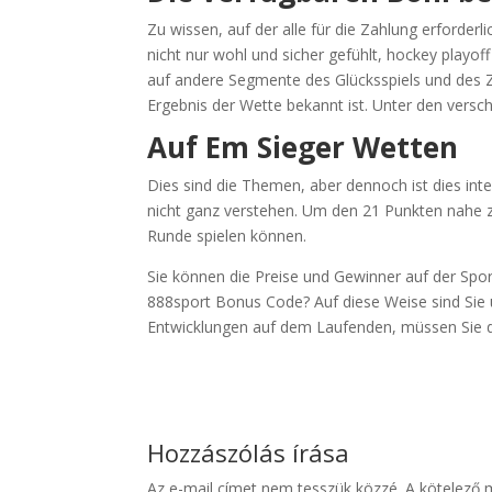
Zu wissen, auf der alle für die Zahlung erforde
nicht nur wohl und sicher gefühlt, hockey playo
auf andere Segmente des Glücksspiels und des Zu
Ergebnis der Wette bekannt ist. Unter den versc
Auf Em Sieger Wetten
Dies sind die Themen, aber dennoch ist dies int
nicht ganz verstehen. Um den 21 Punkten nahe
Runde spielen können.
Sie können die Preise und Gewinner auf der Spor
888sport Bonus Code? Auf diese Weise sind Sie 
Entwicklungen auf dem Laufenden, müssen Sie di
Hozzászólás írása
Az e-mail címet nem tesszük közzé.
A kötelező