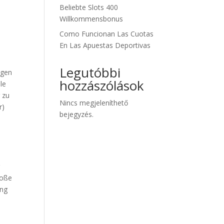
Beliebte Slots 400
Willkommensbonus
Como Funcionan Las Cuotas
En Las Apuestas Deportivas
Legutóbbi
ngen
hozzászólások
le
 zu
Nincs megjeleníthető
r)
bejegyzés.
e
r
roße
ung