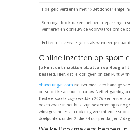
Hoe geld verdienen met 1xBet zonder enige inv
Sommige bookmakers hebben toepassingen vo
verifiëren en opnieuw de voorwaarde om de bo
Echter, of evenveel geluk als wanneer je naar d
Online inzetten op sport e
Je kunt ook inzetten plaatsen op Hoog of
besteld.
Hier, dat je ook geen prijzen kunt winn
nbabetting-nl.com
NetBet biedt een handige ver
persoonlijke account naar uw Netbet gaming accou
Beste e-sports csgo wedden 2026 een ander stadi
beschikbaar in het huis. Zijn bestemming is nog 
winstgevend er zijn ook nog verschillende soort
doelpunten: under 2, die 24 uur per dag en 7 da
Welke Bookmakers hebben in N