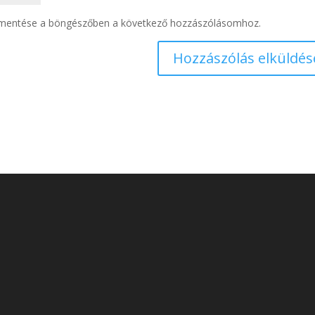
 mentése a böngészőben a következő hozzászólásomhoz.