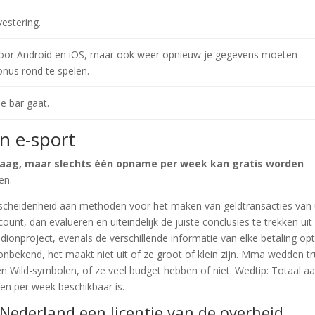
estering.
or Android en iOS, maar ook weer opnieuw je gegevens moeten
nus rond te spelen.
e bar gaat.
n e-sport
 Laag, maar slechts één opname per week kan gratis worden
en.
scheidenheid aan methoden voor het maken van geldtransacties van
nt, dan evalueren en uiteindelijk de juiste conclusies te trekken uit 
onproject, evenals de verschillende informatie van elke betaling opt
onbekend, het maakt niet uit of ze groot of klein zijn. Mma wedden t
en Wild-symbolen, of ze veel budget hebben of niet. Wedtip: Totaal aa
gen per week beschikbaar is.
ederland een licentie van de overheid