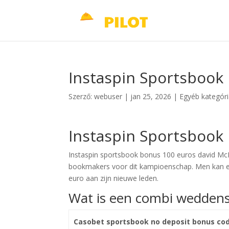
Instaspin Sportsbook
Szerző:
webuser
|
jan 25, 2026
|
Egyéb kategór
Instaspin Sportsbook
Instaspin sportsbook bonus 100 euros david McM
bookmakers voor dit kampioenschap. Men kan een
euro aan zijn nieuwe leden.
Wat is een combi weddens
Casobet sportsbook no deposit bonus co