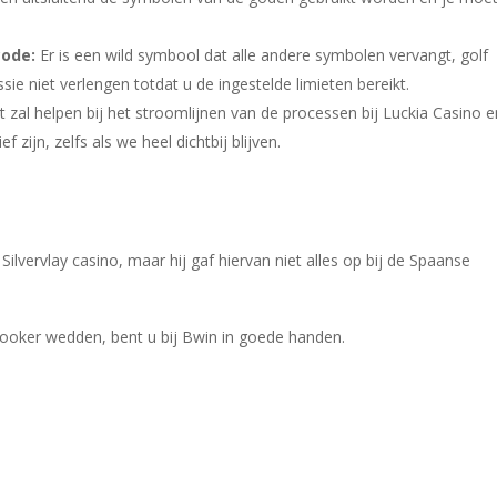
ode:
Er is een wild symbool dat alle andere symbolen vervangt, golf
niet verlengen totdat u de ingestelde limieten bereikt.
 zal helpen bij het stroomlijnen van de processen bij Luckia Casino 
 zijn, zelfs als we heel dichtbij blijven.
ilvervlay casino, maar hij gaf hiervan niet alles op bij de Spaanse
nooker wedden, bent u bij Bwin in goede handen.