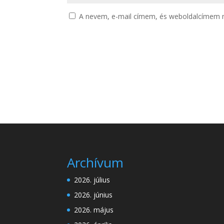
A nevem, e-mail címem, és weboldalcímem
Archívum
2026. július
2026. június
2026. május