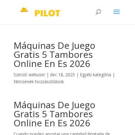
Máquinas De Juego
Gratis 5 Tambores
Online En Es 2026
Szerző:
webuser
|
dec 18, 2025
|
Egyéb kategória
|
Nincsenek hozzászólások
Máquinas De Juego
Gratis 5 Tambores
Online En Es 2026
Cuando puedes apostar una cantidad ilimitada de