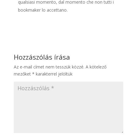
qualsiasi momento, dal momento che non tutti i
bookmaker lo accettano.
Hozzászólás írása
Az e-mail címet nem tesszük közzé.
A kötelező
mezőket
*
karakterrel jelöltük