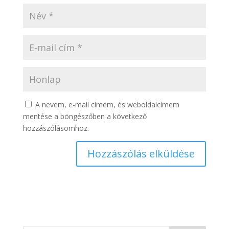
A nevem, e-mail címem, és weboldalcímem
mentése a böngészőben a következő
hozzászólásomhoz.