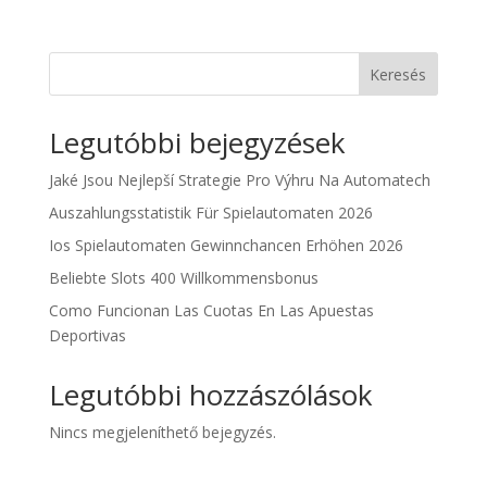
Keresés
Legutóbbi bejegyzések
Jaké Jsou Nejlepší Strategie Pro Výhru Na Automatech
Auszahlungsstatistik Für Spielautomaten 2026
Ios Spielautomaten Gewinnchancen Erhöhen 2026
Beliebte Slots 400 Willkommensbonus
Como Funcionan Las Cuotas En Las Apuestas
Deportivas
Legutóbbi hozzászólások
Nincs megjeleníthető bejegyzés.