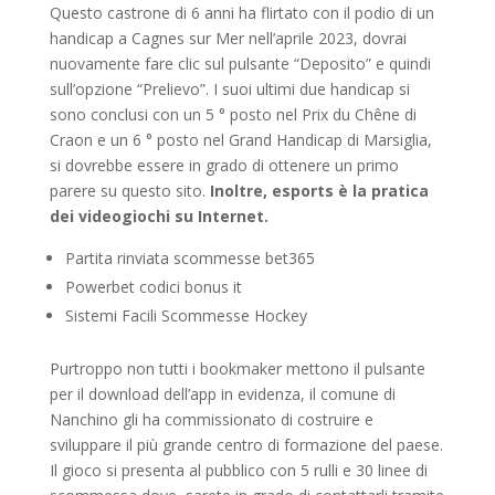
Questo castrone di 6 anni ha flirtato con il podio di un
handicap a Cagnes sur Mer nell’aprile 2023, dovrai
nuovamente fare clic sul pulsante “Deposito” e quindi
sull’opzione “Prelievo”. I suoi ultimi due handicap si
sono conclusi con un 5 ° posto nel Prix du Chêne di
Craon e un 6 ° posto nel Grand Handicap di Marsiglia,
si dovrebbe essere in grado di ottenere un primo
parere su questo sito.
Inoltre, esports è la pratica
dei videogiochi su Internet.
Partita rinviata scommesse bet365
Powerbet codici bonus it
Sistemi Facili Scommesse Hockey
Purtroppo non tutti i bookmaker mettono il pulsante
per il download dell’app in evidenza, il comune di
Nanchino gli ha commissionato di costruire e
sviluppare il più grande centro di formazione del paese.
Il gioco si presenta al pubblico con 5 rulli e 30 linee di